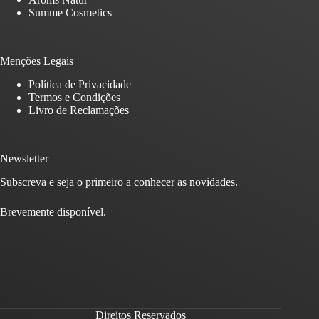
Summe Cosmetics
Menções Legais
Política de Privacidade
Termos e Condições
Livro de Reclamações
Newsletter
Subscreva e seja o primeiro a conhecer as novidades.
Brevemente disponível.
Direitos Reservados