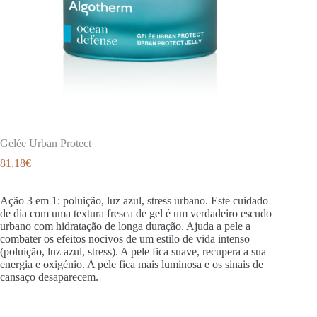
Gelée Urban Protect
81,18
€
Ação 3 em 1: poluição, luz azul, stress urbano. Este cuidado
de dia com uma textura fresca de gel é um verdadeiro escudo
urbano com hidratação de longa duração. Ajuda a pele a
combater os efeitos nocivos de um estilo de vida intenso
(poluição, luz azul, stress). A pele fica suave, recupera a sua
energia e oxigénio. A pele fica mais luminosa e os sinais de
cansaço desaparecem.