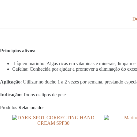
De
Princípios ativos:
Líquen marinho: Algas ricas em vitaminas e minerais, limpam e e
Cafeína: Conhecida por ajudar a promover a eliminação do exce
Aplicação
: Utilizar no duche 1 a 2 vezes por semana, prestando espec
Indicação
:
Todos os tipos de pele
Produtos Relacionados