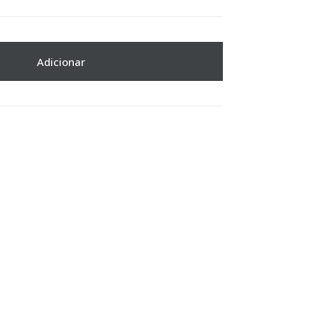
Adicionar